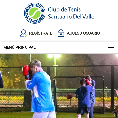
REGÍSTRATE
ACCESO USUARIO
MENÚ PRINCIPAL