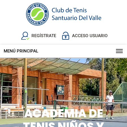
REGÍSTRATE
ACCESO USUARIO
MENÚ PRINCIPAL
ACADEMIA DE
TENIS NIÑOS Y