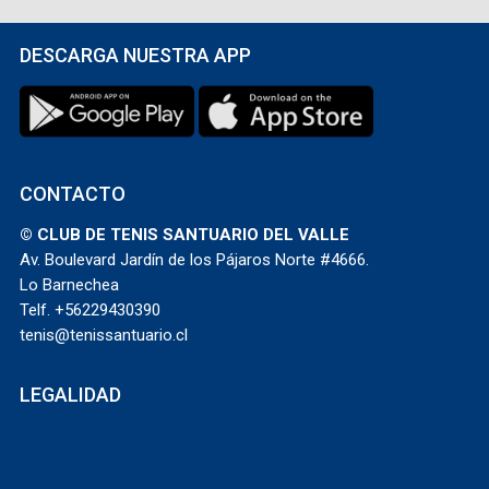
DESCARGA NUESTRA APP
CONTACTO
© CLUB DE TENIS SANTUARIO DEL VALLE
Av. Boulevard Jardín de los Pájaros Norte #4666.
Lo Barnechea
Telf. +56229430390
tenis@tenissantuario.cl
LEGALIDAD