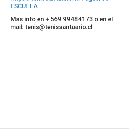
ESCUELA
Mas info en + 569 99484173 o en el
mail: tenis@tenissantuario.cl