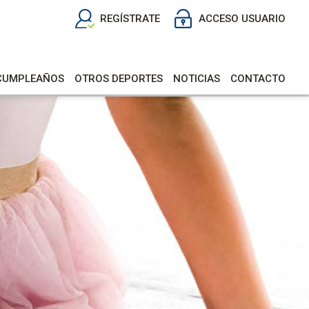
REGÍSTRATE
ACCESO USUARIO
 CUMPLEAÑOS
OTROS DEPORTES
NOTICIAS
CONTACTO