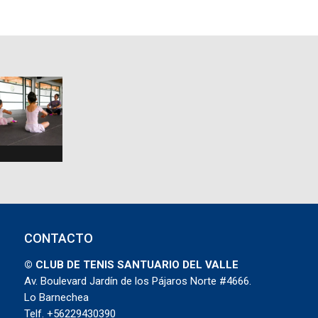
CONTACTO
© CLUB DE TENIS SANTUARIO DEL VALLE
Av. Boulevard Jardín de los Pájaros Norte #4666.
Lo Barnechea
Telf. +56229430390