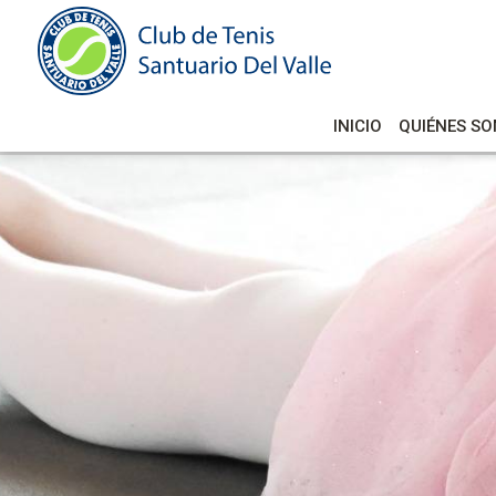
INICIO
QUIÉNES S