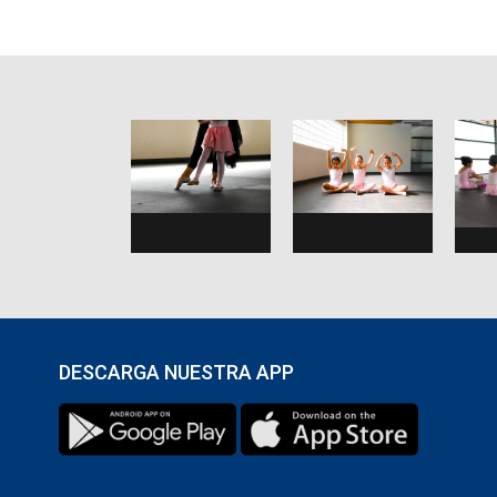
DESCARGA NUESTRA APP