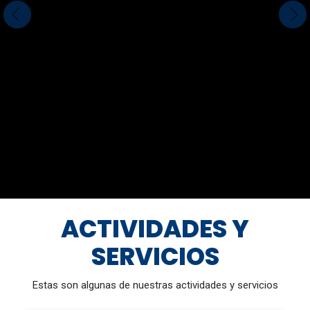
ACTIVIDADES Y
SERVICIOS
Estas son algunas de nuestras actividades y servicios