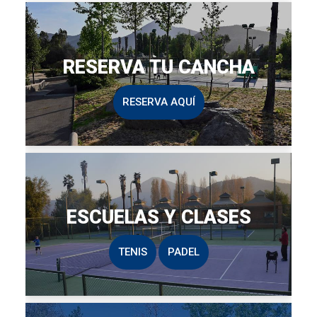
RESERVA TU CANCHA
RESERVA AQUÍ
ESCUELAS Y CLASES
TENIS
PADEL