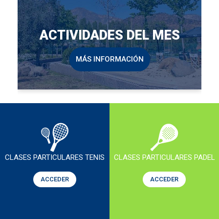
ACTIVIDADES DEL MES
MÁS INFORMACIÓN
CLASES PARTICULARES TENIS
CLASES PARTICULARES PADEL
ACCEDER
ACCEDER