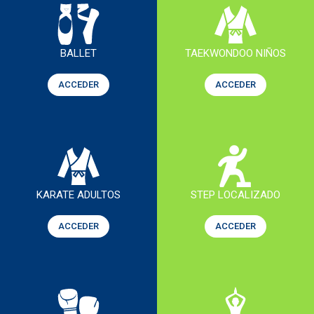
BALLET
TAEKWONDOO NIÑOS
ACCEDER
ACCEDER
KARATE ADULTOS
STEP LOCALIZADO
ACCEDER
ACCEDER