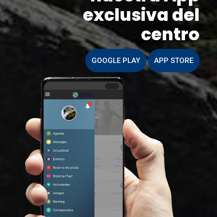
exclusiva del
centro
GOOGLE PLAY
APP STORE