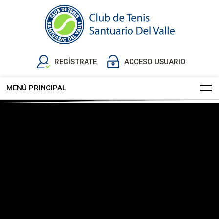
REGÍSTRATE
ACCESO USUARIO
MENÚ PRINCIPAL