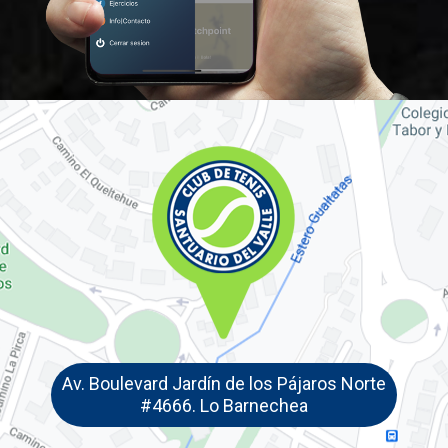
Av. Boulevard Jardín de los Pájaros Norte
#4666. Lo Barnechea