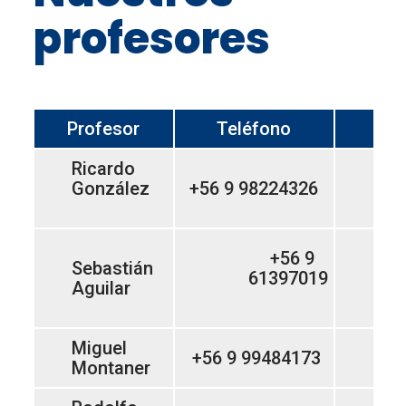
profesores
Profesor
Teléfono
Va
Ricardo
González
+56 9 98224326
$35
+56 9
Sebastián
61397019
Aguilar
Miguel
+56 9 99484173
$32
Montaner