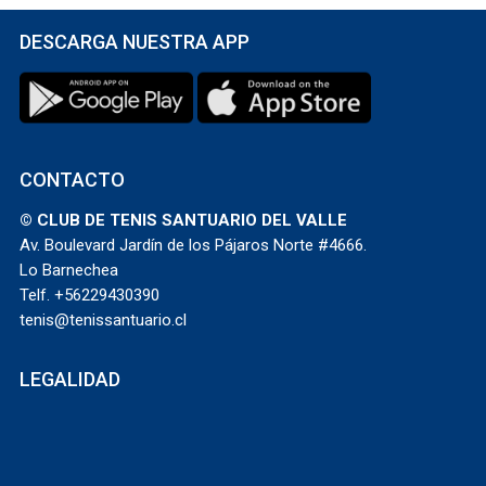
DESCARGA NUESTRA APP
CONTACTO
© CLUB DE TENIS SANTUARIO DEL VALLE
Av. Boulevard Jardín de los Pájaros Norte #4666.
Lo Barnechea
Telf. +56229430390
tenis@tenissantuario.cl
LEGALIDAD