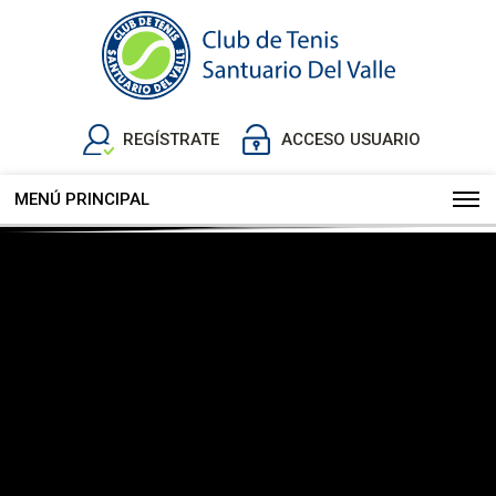
REGÍSTRATE
ACCESO USUARIO
MENÚ PRINCIPAL