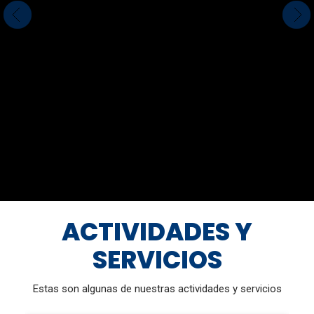
ACTIVIDADES Y
SERVICIOS
Estas son algunas de nuestras actividades y servicios