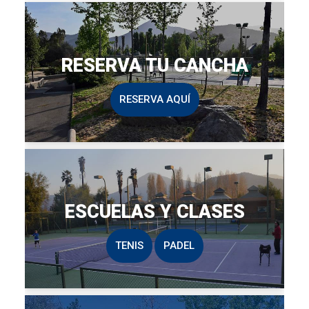
RESERVA TU CANCHA
RESERVA AQUÍ
ESCUELAS Y CLASES
TENIS
PADEL