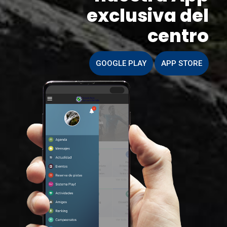
exclusiva del
centro
GOOGLE PLAY
APP STORE