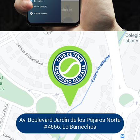
Av. Boulevard Jardín de los Pájaros Norte
#4666. Lo Barnechea