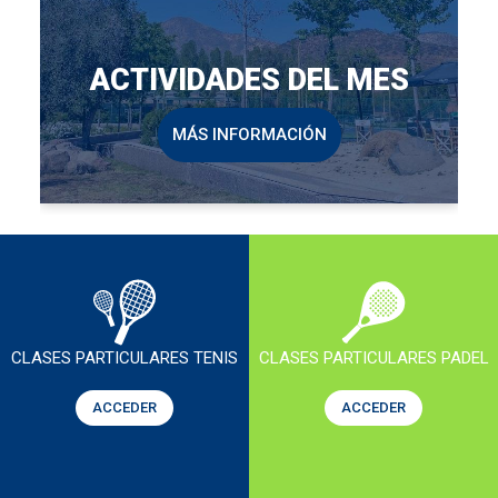
ACTIVIDADES DEL MES
MÁS INFORMACIÓN
CLASES PARTICULARES TENIS
CLASES PARTICULARES PADEL
ACCEDER
ACCEDER