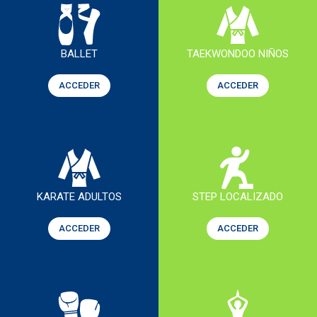
BALLET
TAEKWONDOO NIÑOS
ACCEDER
ACCEDER
KARATE ADULTOS
STEP LOCALIZADO
ACCEDER
ACCEDER