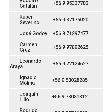
Rodolfo
+56 9 95327702
$3
Catalán
Ruben
+56 9 37176020
$31
Severino
José Godoy
+56 9 71297477
$3
Carmen
+56 9 97892625
$28
Grez
Leonardo
+56 9 72124627
$2
Araya
Ignacio
+56 9 53028285
$2
Molina
Joaquín
+56 9 73081312
$2
Lillo
Rodrigo