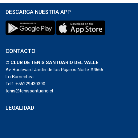
DESCARGA NUESTRA APP
CONTACTO
© CLUB DE TENIS SANTUARIO DEL VALLE
Av. Boulevard Jardín de los Pájaros Norte #4666.
Lo Barnechea
Telf. +56229430390
tenis@tenissantuario.cl
LEGALIDAD