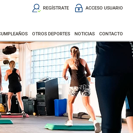
REGÍSTRATE
ACCESO USUARIO
 CUMPLEAÑOS
OTROS DEPORTES
NOTICIAS
CONTACTO