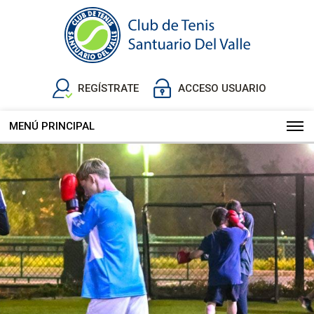
REGÍSTRATE
ACCESO USUARIO
MENÚ PRINCIPAL