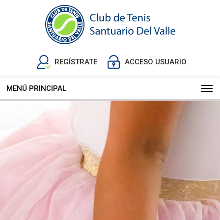
REGÍSTRATE
ACCESO USUARIO
MENÚ PRINCIPAL